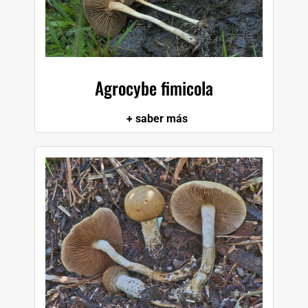
Agrocybe fimicola
+ saber más