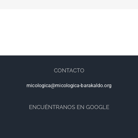
CONTACTO
micologica@micologica-barakaldo.org
ENCUÉNTRANOS EN GOOGLE