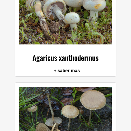
Agaricus xanthodermus
+ saber más