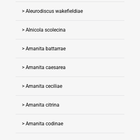
> Aleurodiscus wakefieldiae
> Alnicola scolecina
> Amanita battarrae
> Amanita caesarea
> Amanita ceciliae
> Amanita citrina
> Amanita codinae