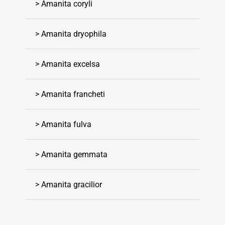
> Amanita coryli
> Amanita dryophila
> Amanita excelsa
> Amanita francheti
> Amanita fulva
> Amanita gemmata
> Amanita gracilior