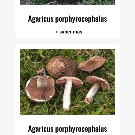
Agaricus porphyrocephalus
+ saber más
Agaricus porphyrocephalus