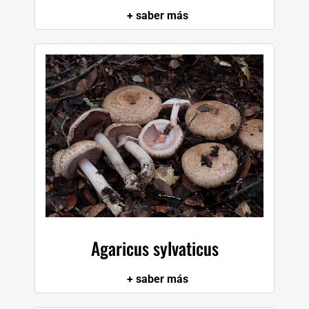
+ saber más
Agaricus sylvaticus
+ saber más