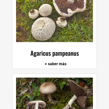
Agaricus pampeanus
+ saber más