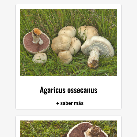
Agaricus ossecanus
+ saber más