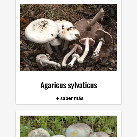
Agaricus sylvaticus
+ saber más