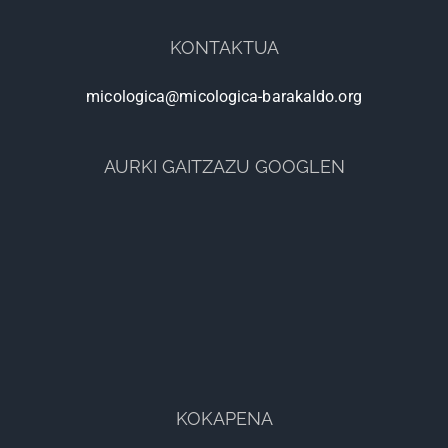
KONTAKTUA
micologica@micologica-barakaldo.org
AURKI GAITZAZU GOOGLEN
KOKAPENA