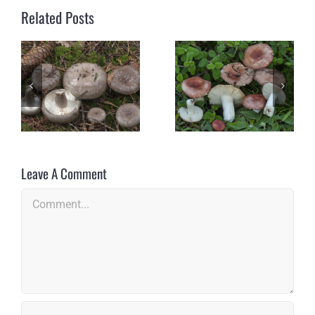
Related Posts
Leave A Comment
Comment