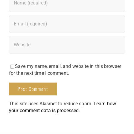
Save my name, email, and website in this browser
for the next time I comment.
This site uses Akismet to reduce spam.
Learn how
your comment data is processed.