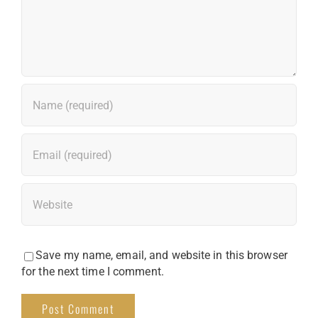
Save my name, email, and website in this browser
for the next time I comment.