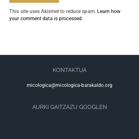
This site uses Akismet to reduce spam.
Learn how
your comment data is processed.
KONTAKTUA
micologica@micologica-barakaldo.org
AURKI GAITZAZU GOOGLEN