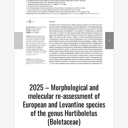
2025 – Morphological and
molecular re-assessment of
European and Levantine species
of the genus Hortiboletus
(Boletaceae)