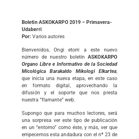
Boletin ASKOKARPO 2019 – Primavera-
Udaberri
Por:
Varios autores
Bienvenidos, Ongi etorri a este nuevo
número de nuestro boletín
ASKOKARPO
Organo Libre e Informativo de la Sociedad
Micológica Barakaldo Mikologi Elkartea
;
que inicia una nueva etapa, en este caso
en formato digital, aprovechando la
difusión y el soporte que nos presta
nuestra “flamante” web.
Supongo que para muchos lectores, será
una sorpresa ver este tipo de publicación
en un “entorno” como éste, y más, ver que
empecemos esta andadura con el nª 23 de