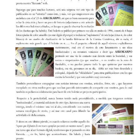
PUBLICACIONES
CULTURA MICOLÓGICA
BLOG
CONTACTO