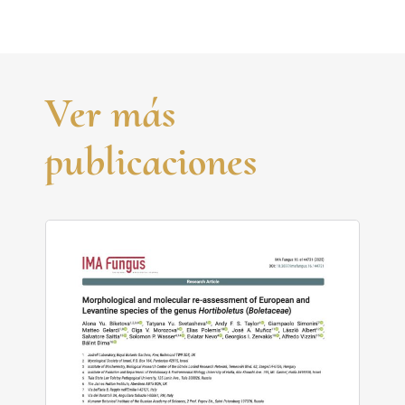
Ver más
publicaciones