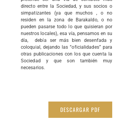
directo entre la Sociedad, y sus socios o
simpatizantes (ya que muchos , o no
residen en la zona de Barakaldo, o no
pueden pasarse todo lo que quisieran por
nuestros locales), esa vía, pensamos en su
día, debía ser más bien desenfada y
coloquial, dejando las “oficialidades” para
otras publicaciones con los que cuenta la
Sociedad y que son también muy
necesarios.
DESCARGAR PDF