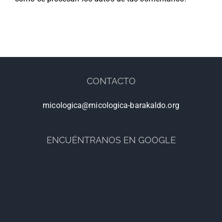
CONTACTO
micologica@micologica-barakaldo.org
ENCUÉNTRANOS EN GOOGLE