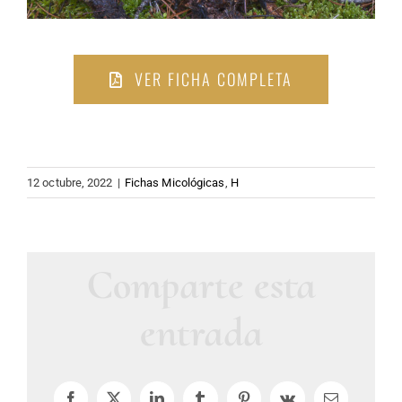
VER FICHA COMPLETA
12 octubre, 2022
|
Fichas Micológicas
,
H
Comparte esta
entrada