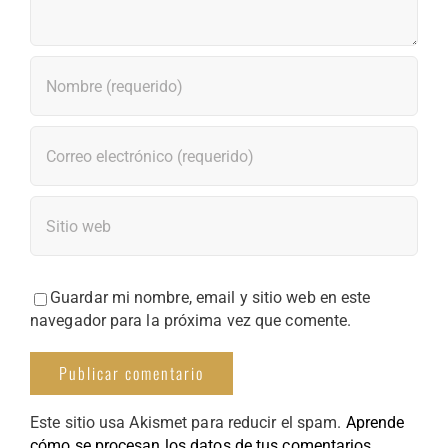
Guardar mi nombre, email y sitio web en este
navegador para la próxima vez que comente.
Este sitio usa Akismet para reducir el spam.
Aprende
cómo se procesan los datos de tus comentarios.