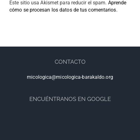
Este sitio usa Akismet para reducir el spam.
Aprende
cómo se procesan los datos de tus comentarios.
CONTACTO
micologica@micologica-barakaldo.org
ENCUÉNTRANOS EN GOOGLE