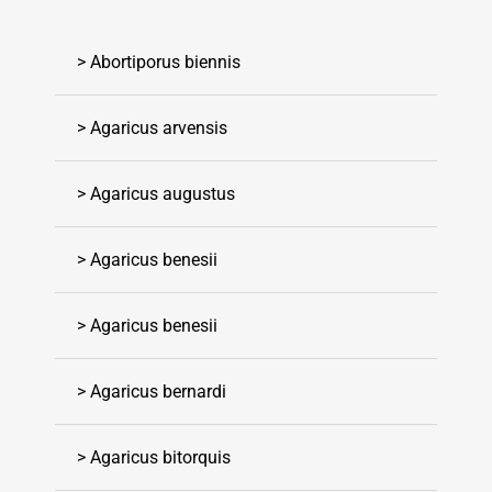
> Abortiporus biennis
> Agaricus arvensis
> Agaricus augustus
> Agaricus benesii
> Agaricus benesii
> Agaricus bernardi
> Agaricus bitorquis