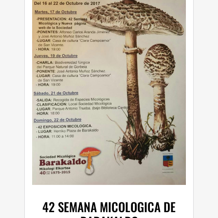
42 SEMANA MICOLOGICA DE