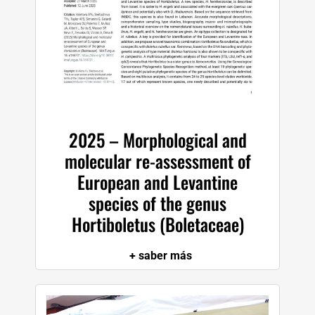
2025 – Morphological and
molecular re-assessment of
European and Levantine
species of the genus
Hortiboletus (Boletaceae)
+ saber más