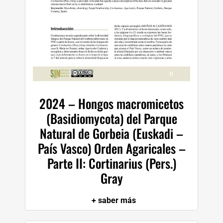
2024 – Hongos macromicetos
(Basidiomycota) del Parque
Natural de Gorbeia (Euskadi –
País Vasco) Orden Agaricales –
Parte II: Cortinarius (Pers.)
Gray
+ saber más