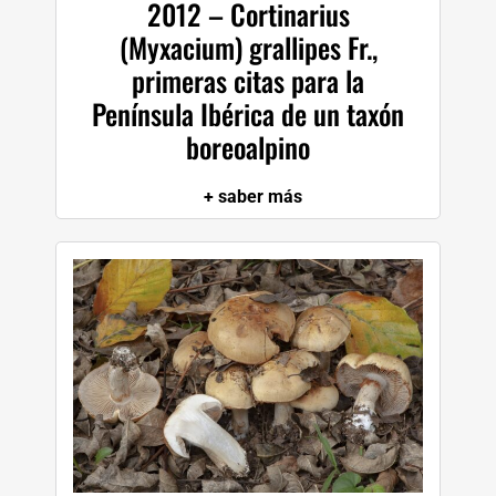
2012 – Cortinarius
(Myxacium) grallipes Fr.,
primeras citas para la
Península Ibérica de un taxón
boreoalpino
+ saber más