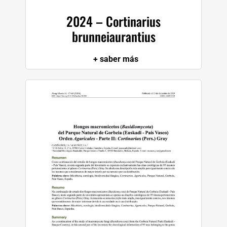
2024 – Cortinarius
brunneiaurantius
+ saber más