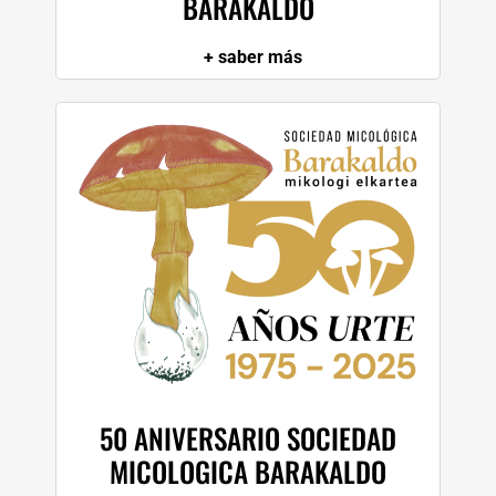
BARAKALDO
+ saber más
50 ANIVERSARIO SOCIEDAD
MICOLOGICA BARAKALDO