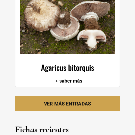
Agaricus bitorquis
+ saber más
VER MÁS ENTRADAS
Fichas recientes