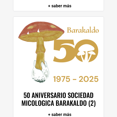
+ saber más
50 ANIVERSARIO SOCIEDAD
MICOLOGICA BARAKALDO (2)
+ saber más