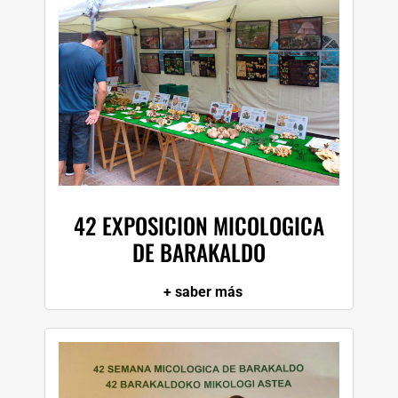
42 EXPOSICION MICOLOGICA
DE BARAKALDO
+ saber más