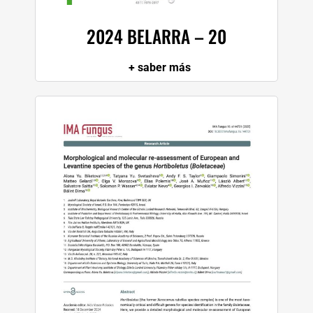
2024 BELARRA – 20
+ saber más