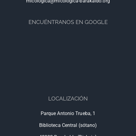
micologica@micologica-barakaldo.org
ENCUÉNTRANOS EN GOOGLE
LOCALIZACIÓN
Parque Antonio Trueba, 1
Biblioteca Central (sótano)