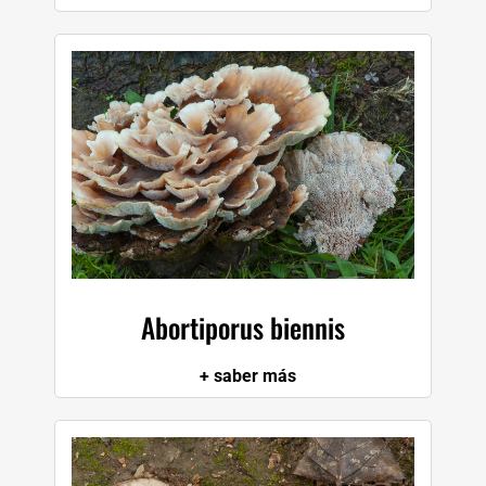
Abortiporus biennis
+ saber más