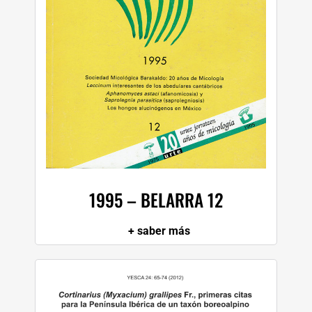
1995 – BELARRA 12
+ saber más