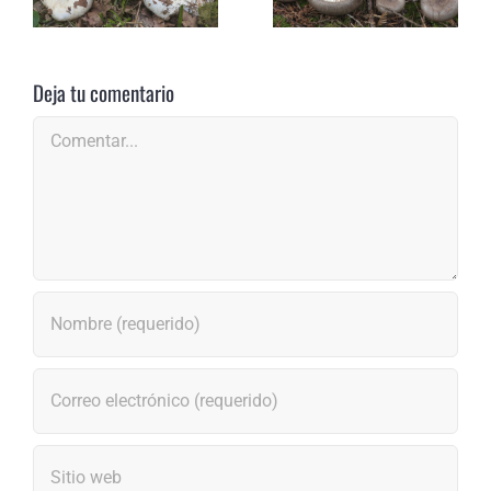
Deja tu comentario
Comentar