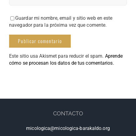
Guardar mi nombre, email y sitio web en este
navegador para la próxima vez que comente.
Este sitio usa Akismet para reducir el spam.
Aprende
cómo se procesan los datos de tus comentarios.
CONTACTO
micologica@micologica-barakaldo.org