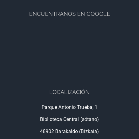
ENCUÉNTRANOS EN GOOGLE
LOCALIZACIÓN
Parque Antonio Trueba, 1
Biblioteca Central (sótano)
48902 Barakaldo (Bizkaia)